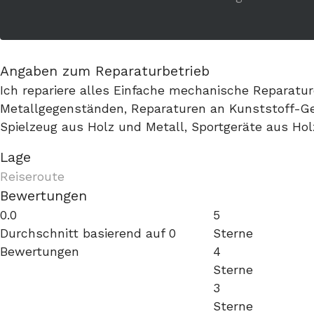
Angaben zum Reparaturbetrieb
Ich repariere alles Einfache mechanische Reparatu
Metallgegenständen, Reparaturen an Kunststoff-G
Spielzeug aus Holz und Metall, Sportgeräte aus Hol
Lage
Reiseroute
Bewertungen
0.0
5
Durchschnitt basierend auf 0
Sterne
Bewertungen
4
Sterne
3
Sterne