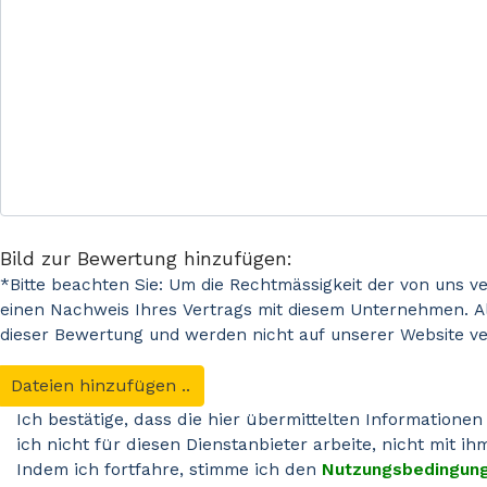
Bild zur Bewertung hinzufügen:
*Bitte beachten Sie: Um die Rechtmässigkeit der von uns v
einen Nachweis Ihres Vertrags mit diesem Unternehmen. Al
dieser Bewertung und werden nicht auf unserer Website ver
Dateien hinzufügen ..
Ich bestätige, dass die hier übermittelten Informationen
ich nicht für diesen Dienstanbieter arbeite, nicht mit i
Indem ich fortfahre, stimme ich den
Nutzungsbedingun