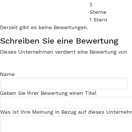
2
Sterne
1 Stern
Derzeit gibt es keine Bewertungen.
Schreiben Sie eine Bewertung
Dieses Unternehmen verdient eine Bewertung von
Name
Geben Sie Ihrer Bewertung einen Titel
Was ist Ihre Meinung in Bezug auf dieses Unterne