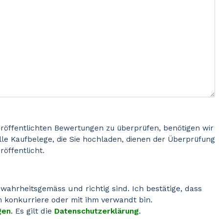
eröffentlichten Bewertungen zu überprüfen, benötigen wir
le Kaufbelege, die Sie hochladen, dienen der Überprüfung
öffentlicht.
 wahrheitsgemäss und richtig sind. Ich bestätige, dass
hm konkurriere oder mit ihm verwandt bin.
gen
. Es gilt die
Datenschutzerklärung
.