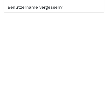
Benutzername vergessen?