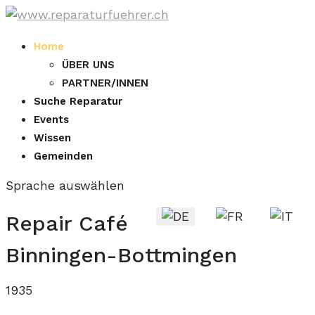
Home
ÜBER UNS
PARTNER/INNEN
Suche Reparatur
Events
Wissen
Gemeinden
Sprache auswählen
Repair Café
Binningen-Bottmingen
1935