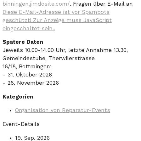
binningen.jimdosite.com/
. Fragen über E-Mail an
Diese E-Mail-Adresse ist vor Spambots
geschützt! Zur Anzeige muss JavaScript
eingeschaltet sein.
.
Spätere Daten
Jeweils 10.00-14.00 Uhr, letzte Annahme 13.30,
Gemeindestube, Therwilerstrasse
16/18, Bottmingen:
- 31. Oktober 2026
- 28. November 2026
Kategorien
Organisation von Reparatur-Events
Event-Details
19. Sep. 2026