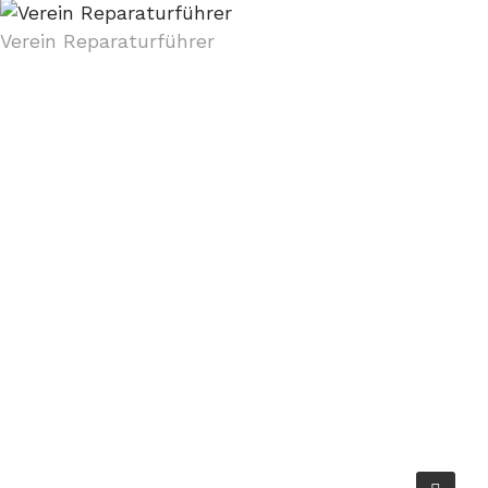
Verein Reparaturführer