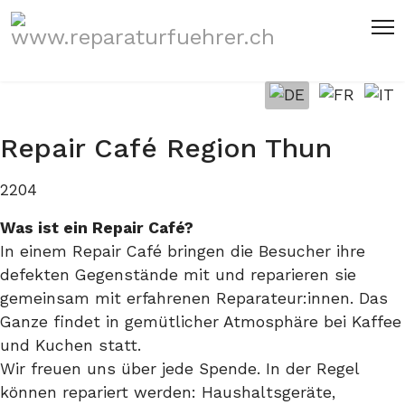
Sprache auswählen
Repair Café Region Thun
2204
Was ist ein Repair Café?
In einem Repair Café bringen die Besucher ihre
defekten Gegenstände mit und reparieren sie
gemeinsam mit erfahrenen Reparateur:innen. Das
Ganze findet in gemütlicher Atmosphäre bei Kaffee
und Kuchen statt.
Wir freuen uns über jede Spende. In der Regel
können repariert werden: Haushaltsgeräte,