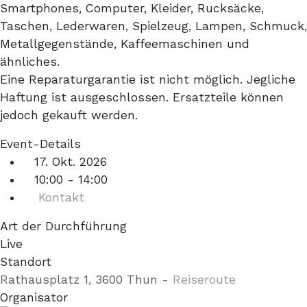
Smartphones, Computer, Kleider, Rucksäcke,
Taschen, Lederwaren, Spielzeug, Lampen, Schmuck,
Metallgegenstände, Kaffeemaschinen und
ähnliches.
Eine Reparaturgarantie ist nicht möglich. Jegliche
Haftung ist ausgeschlossen. Ersatzteile können
jedoch gekauft werden.
Event-Details
17. Okt. 2026
10:00 - 14:00
Kontakt
Art der Durchführung
Live
Standort
Rathausplatz 1, 3600 Thun
-
Reiseroute
Organisator