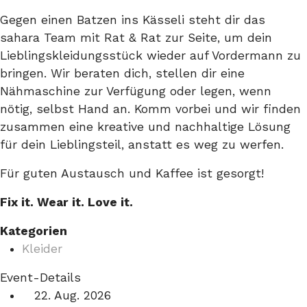
Gegen einen Batzen ins Kässeli steht dir das
sahara Team mit Rat & Rat zur Seite, um dein
Lieblingskleidungsstück wieder auf Vordermann zu
bringen. Wir beraten dich, stellen dir eine
Nähmaschine zur Verfügung oder legen, wenn
nötig, selbst Hand an. Komm vorbei und wir finden
zusammen eine kreative und nachhaltige Lösung
für dein Lieblingsteil, anstatt es weg zu werfen.
Für guten Austausch und Kaffee ist gesorgt!
Fix it. Wear it. Love it.
Kategorien
Kleider
Event-Details
22. Aug. 2026