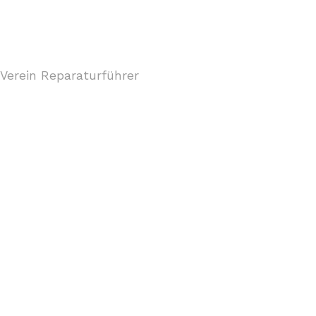
Verein Reparaturführer