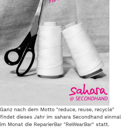
Ganz nach dem Motto "reduce, reuse, recycle"
findet dieses Jahr im sahara Secondhand einmal
im Monat die ReparierBar "ReWearBar" statt.