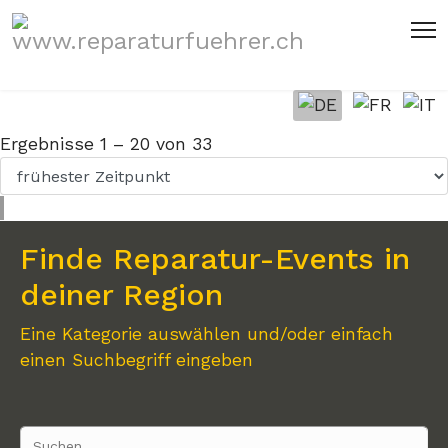
Sprache auswählen
Ergebnisse
1
–
20
von
33
Finde Reparatur-Events in
deiner Region
Eine Kategorie auswählen und/oder einfach
einen Suchbegriff eingeben