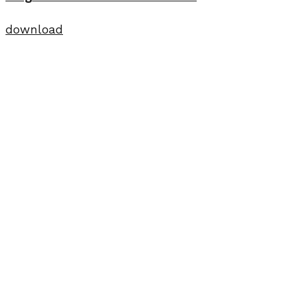
download