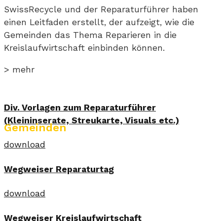
SwissRecycle und der Reparaturführer haben
einen Leitfaden erstellt, der aufzeigt, wie die
Gemeinden das Thema Reparieren in die
Kreislaufwirtschaft einbinden können.
> mehr
Div. Vorlagen zum Reparaturführer
(Kleininserate, Streukarte, Visuals etc.)
Gemeinden
download
Wegweiser Reparaturtag
download
Wegweiser Kreislaufwirtschaft