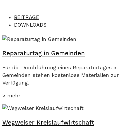
BEITRÄGE
DOWNLOADS
Reparaturtag in Gemeinden
Für die Durchführung eines Reparaturtages in
Gemeinden stehen kostenlose Materialien zur
Verfügung.
> mehr
Wegweiser Kreislaufwirtschaft