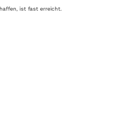
ffen, ist fast erreicht.