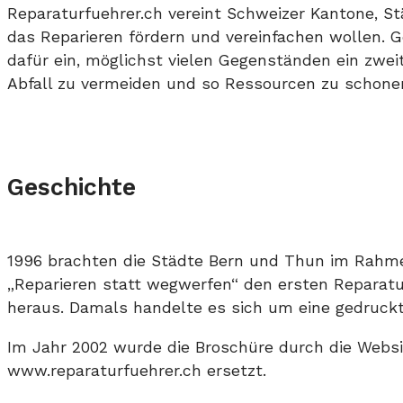
Reparaturfuehrer.ch vereint Schweizer Kantone, S
das Reparieren fördern und vereinfachen wollen. 
dafür ein, möglichst vielen Gegenständen ein zwe
Abfall zu vermeiden und so Ressourcen zu schone
Geschichte
1996 brachten die Städte Bern und Thun im Rahme
„Reparieren statt wegwerfen“ den ersten Reparat
heraus. Damals handelte es sich um eine gedruckt
Im Jahr 2002 wurde die Broschüre durch die Websi
www.reparaturfuehrer.ch ersetzt.