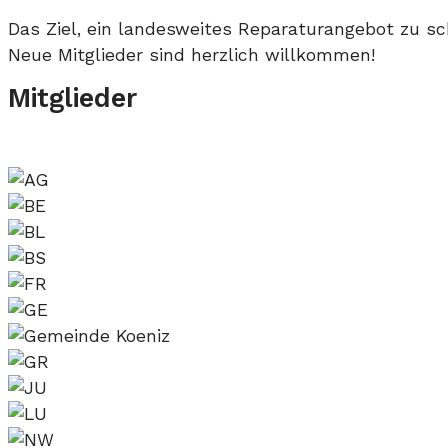
Das Ziel, ein landesweites Reparaturangebot zu scha
Neue Mitglieder sind herzlich willkommen!
Mitglieder