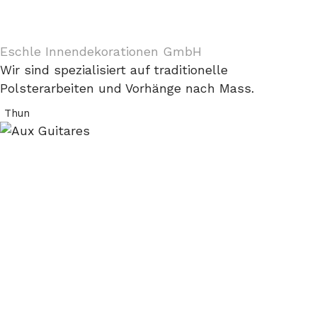
Eschle Innendekorationen GmbH
Wir sind spezialisiert auf traditionelle
Polsterarbeiten und Vorhänge nach Mass.
Thun