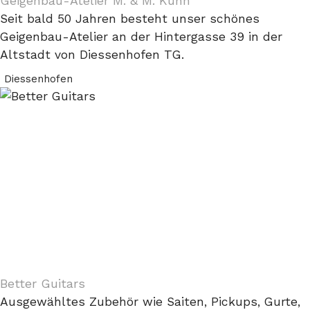
Geigenbau-Atelier M. & M. Kuhn
Seit bald 50 Jahren besteht unser schönes
Geigenbau-Atelier an der Hintergasse 39 in der
Altstadt von Diessenhofen TG.
Diessenhofen
Better Guitars
Ausgewähltes Zubehör wie Saiten, Pickups, Gurte,