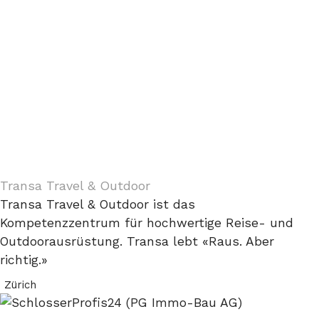
Transa Travel & Outdoor
Transa Travel & Outdoor ist das
Kompetenzzentrum für hochwertige Reise- und
Outdoorausrüstung. Transa lebt «Raus. Aber
richtig.»
Zürich