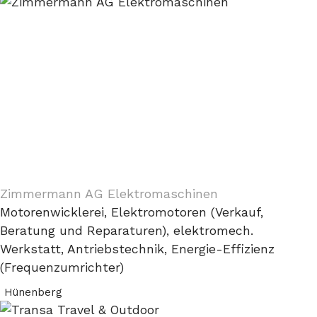
Zimmermann AG Elektromaschinen
Motorenwicklerei, Elektromotoren (Verkauf,
Beratung und Reparaturen), elektromech.
Werkstatt, Antriebstechnik, Energie-Effizienz
(Frequenzumrichter)
Hünenberg