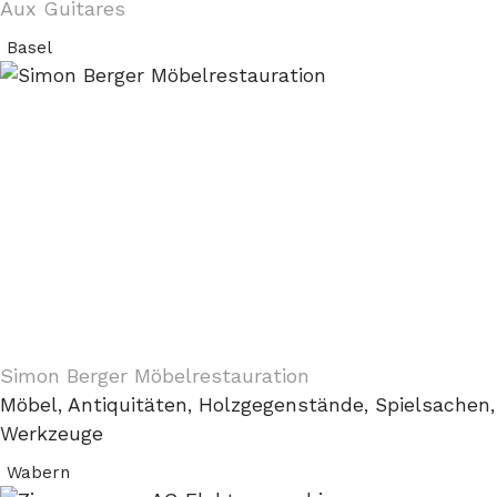
Aux Guitares
Basel
Simon Berger Möbelrestauration
Möbel, Antiquitäten, Holzgegenstände, Spielsachen,
Werkzeuge
Wabern