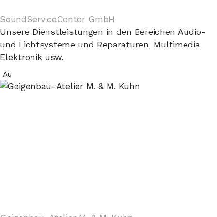
SoundServiceCenter GmbH
Unsere Dienstleistungen in den Bereichen Audio-
und Lichtsysteme und Reparaturen, Multimedia,
Elektronik usw.
Au