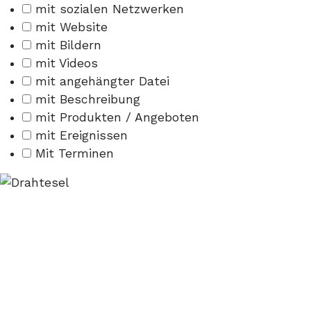
mit sozialen Netzwerken
mit Website
mit Bildern
mit Videos
mit angehängter Datei
mit Beschreibung
mit Produkten / Angeboten
mit Ereignissen
Mit Terminen