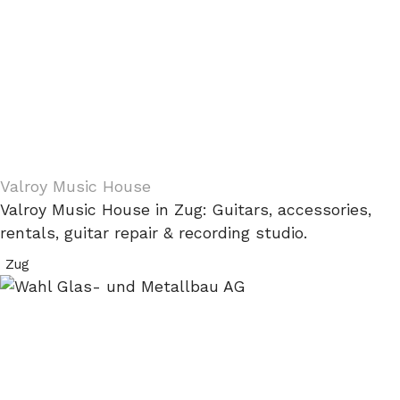
Valroy Music House
Valroy Music House in Zug: Guitars, accessories,
rentals, guitar repair & recording studio.
Zug