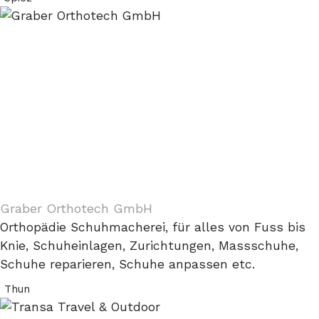
Graber Orthotech GmbH
Orthopädie Schuhmacherei, für alles von Fuss bis
Knie, Schuheinlagen, Zurichtungen, Massschuhe,
Schuhe reparieren, Schuhe anpassen etc.
Thun