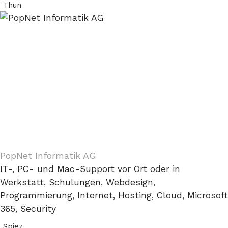
Thun
PopNet Informatik AG
IT-, PC- und Mac-Support vor Ort oder in
Werkstatt, Schulungen, Webdesign,
Programmierung, Internet, Hosting, Cloud, Microsoft
365, Security
Spiez