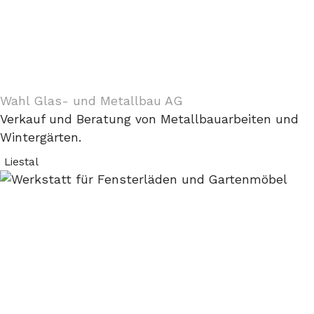
Wahl Glas- und Metallbau AG
Verkauf und Beratung von Metallbauarbeiten und
Wintergärten.
Liestal