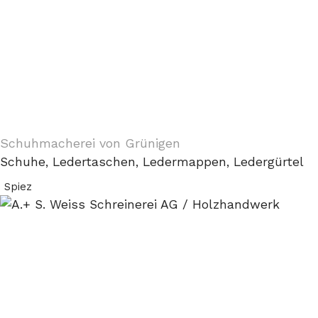
Schuhmacherei von Grünigen
Schuhe, Ledertaschen, Ledermappen, Ledergürtel
Spiez