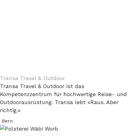
Transa Travel & Outdoor
Transa Travel & Outdoor ist das
Kompetenzzentrum für hochwertige Reise- und
Outdoorausrüstung. Transa lebt «Raus. Aber
richtig.»
Bern