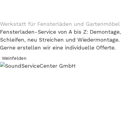
Werkstatt für Fensterläden und Gartenmöbel
Fensterladen-Service von A bis Z: Demontage,
Schleifen, neu Streichen und Wiedermontage.
Gerne erstellen wir eine individuelle Offerte.
Weinfelden