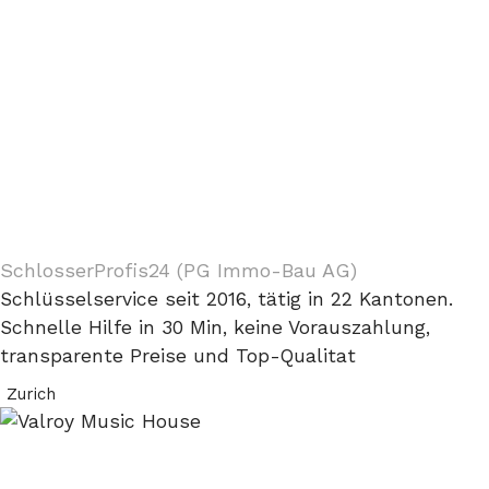
SchlosserProfis24 (PG Immo-Bau AG)
Schlüsselservice seit 2016, tätig in 22 Kantonen.
Schnelle Hilfe in 30 Min, keine Vorauszahlung,
transparente Preise und Top-Qualitat
Zurich