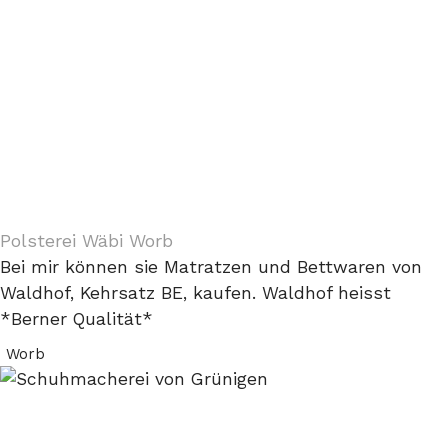
Polsterei Wäbi Worb
Bei mir können sie Matratzen und Bettwaren von
Waldhof, Kehrsatz BE, kaufen. Waldhof heisst
*Berner Qualität*
Worb