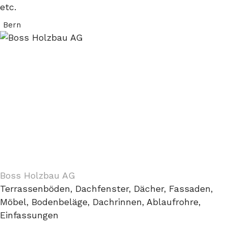
etc.
Bern
Boss Holzbau AG
Terrassenböden, Dachfenster, Dächer, Fassaden,
Möbel, Bodenbeläge, Dachrinnen, Ablaufrohre,
Einfassungen