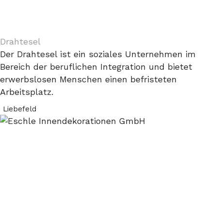
Drahtesel
Der Drahtesel ist ein soziales Unternehmen im
Bereich der beruflichen Integration und bietet
erwerbslosen Menschen einen befristeten
Arbeitsplatz.
Liebefeld