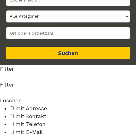
Suchen
Filter
Filter
Löschen
mit Adresse
mit Kontakt
mit Telefon
mit E-Mail