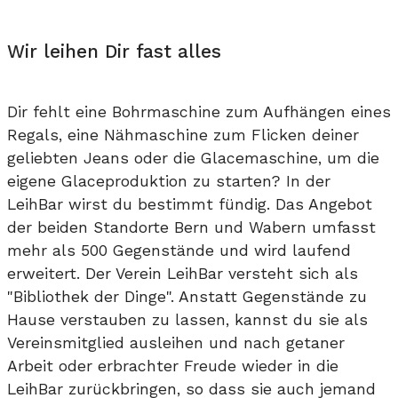
Wir leihen Dir fast alles
Dir fehlt eine Bohrmaschine zum Aufhängen eines
Regals, eine Nähmaschine zum Flicken deiner
geliebten Jeans oder die Glacemaschine, um die
eigene Glaceproduktion zu starten? In der
LeihBar wirst du bestimmt fündig. Das Angebot
der beiden Standorte Bern und Wabern umfasst
mehr als 500 Gegenstände und wird laufend
erweitert. Der Verein LeihBar versteht sich als
"Bibliothek der Dinge". Anstatt Gegenstände zu
Hause verstauben zu lassen, kannst du sie als
Vereinsmitglied ausleihen und nach getaner
Arbeit oder erbrachter Freude wieder in die
LeihBar zurückbringen, so dass sie auch jemand